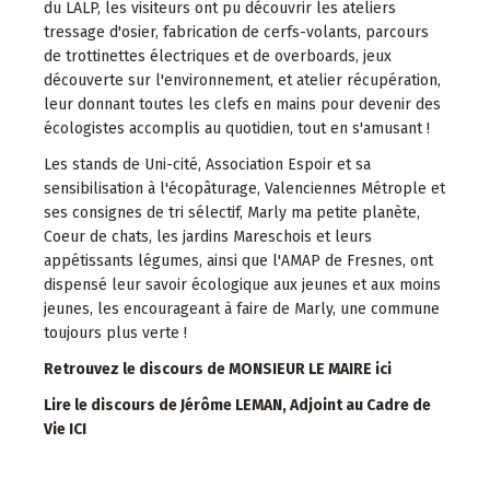
du LALP, les visiteurs ont pu découvrir les ateliers
tressage d'osier, fabrication de cerfs-volants, parcours
de trottinettes électriques et de overboards, jeux
découverte sur l'environnement, et atelier récupération,
leur donnant toutes les clefs en mains pour devenir des
écologistes accomplis au quotidien, tout en s'amusant !
Les stands de Uni-cité, Association Espoir et sa
sensibilisation à l'écopâturage, Valenciennes Métrople et
ses consignes de tri sélectif, Marly ma petite planète,
Coeur de chats, les jardins Mareschois et leurs
appétissants légumes, ainsi que l'AMAP de Fresnes, ont
dispensé leur savoir écologique aux jeunes et aux moins
jeunes, les encourageant à faire de Marly, une commune
toujours plus verte !
Retrouvez le discours de MONSIEUR LE MAIRE ici
Lire le discours de Jérôme LEMAN, Adjoint au Cadre de
Vie ICI