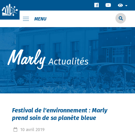
MENU
Actualités
Festival de l'environnement : Marly
prend soin de sa planète bleue
10
avril
2019