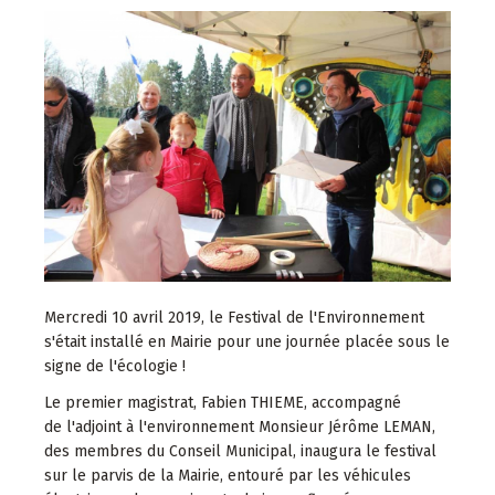
Mercredi 10 avril 2019, le Festival de l'Environnement
s'était installé en Mairie pour une journée placée sous le
signe de l'écologie !
Le premier magistrat, Fabien THIEME, accompagné
de l'adjoint à l'environnement Monsieur Jérôme LEMAN,
des membres du Conseil Municipal, inaugura le festival
sur le parvis de la Mairie, entouré par les véhicules