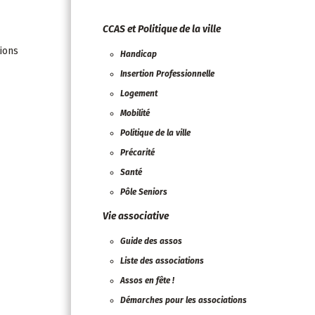
CCAS et Politique de la ville
ions
Handicap
Insertion Professionnelle
Logement
Mobilité
Politique de la ville
Précarité
Santé
Pôle Seniors
Vie associative
Guide des assos
Liste des associations
Assos en fête !
Démarches pour les associations