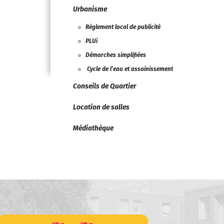
Urbanisme
Règlement local de publicité
PLUi
Démarches simplifiées
Cycle de l’eau et assainissement
Conseils de Quartier
Location de salles
Médiathèque