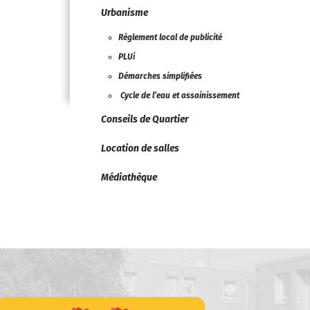
Urbanisme
Règlement local de publicité
PLUi
Démarches simplifiées
Cycle de l’eau et assainissement
Conseils de Quartier
Location de salles
Médiathèque