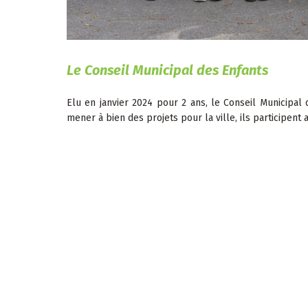
Le Conseil Municipal des Enfants
Elu en janvier 2024 pour 2 ans, le Conseil Municipal
mener à bien des projets pour la ville, ils participent