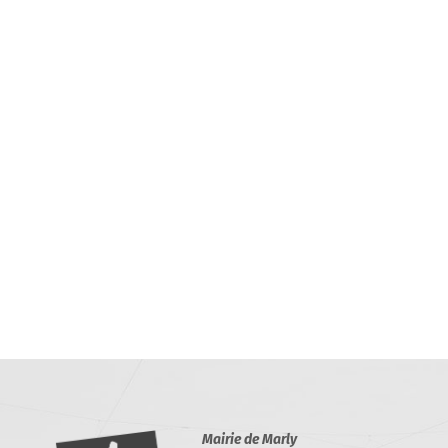
Mairie de Marly