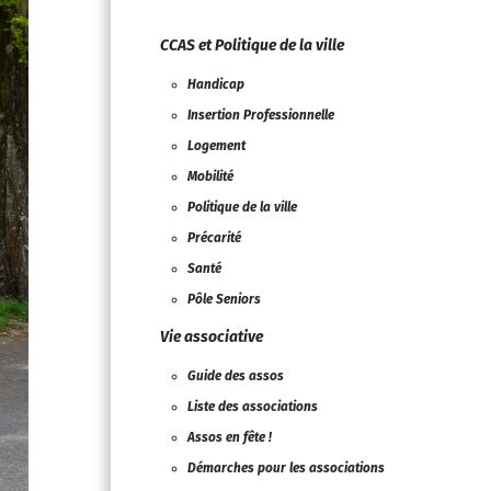
CCAS et Politique de la ville
Handicap
Insertion Professionnelle
Logement
Mobilité
Politique de la ville
Précarité
Santé
Pôle Seniors
Vie associative
Guide des assos
Liste des associations
Assos en fête !
Démarches pour les associations