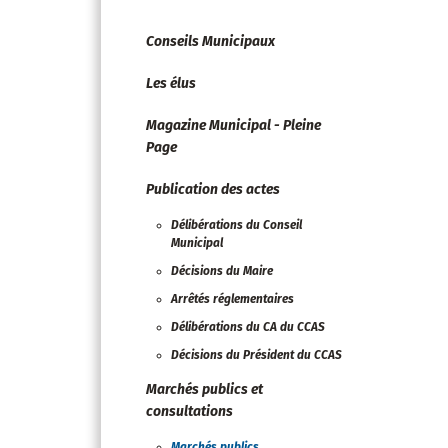
Conseils Municipaux
Les élus
Magazine Municipal - Pleine
Page
Publication des actes
Délibérations du Conseil
Municipal
Décisions du Maire
Arrêtés réglementaires
Délibérations du CA du CCAS
Décisions du Président du CCAS
Marchés publics et
consultations
Marchés publics