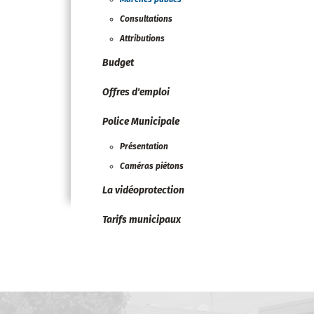
Consultations
Attributions
Budget
Offres d'emploi
Police Municipale
Présentation
Caméras piétons
La vidéoprotection
Tarifs municipaux