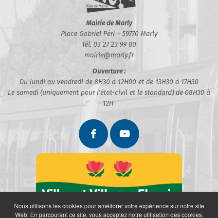
Mairie de Marly
Place Gabriel Péri – 59770 Marly
Tél. 03 27 23 99 00
mairie@marly.fr
Ouverture :
Du lundi au vendredi de 8H30 à 12H00 et de 13H30 à 17H30
Le samedi (uniquement pour l'état-civil et le standard) de 08H30 à
12H
Nous utilisons les cookies pour améliorer votre expérience sur notre site
Web. En parcourant ce site, vous acceptez notre utilisation des cookies.