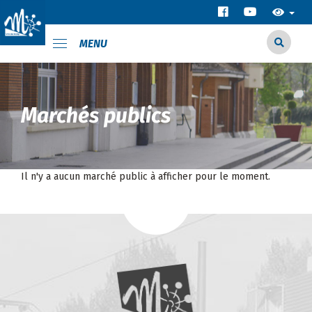
MENU
Marchés publics
Il n'y a aucun marché public à afficher pour le moment.