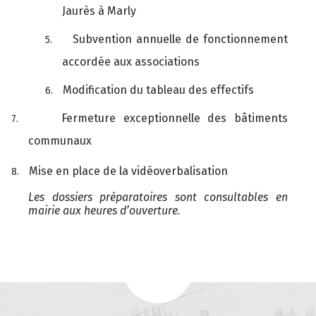
Jaurès à Marly
Subvention annuelle de fonctionnement
5.
accordée aux associations
Modification du tableau des effectifs
6.
Fermeture exceptionnelle des bâtiments
7.
communaux
Mise en place de la vidéoverbalisation
8.
Les dossiers préparatoires sont consultables en
mairie aux heures d’ouverture
.