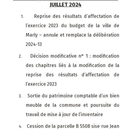
JUILLET 2024
Reprise des résultats d’affectation de
1.
l’exercice 2023 du budget de la ville de
Marly – annule et remplace la délibération
2024-13
Décision modificative n° 1 : modification
2.
des chapitres liés à la modification de la
reprise des résultats d’affectation de
l’exercice 2023
Sortie du patrimoine comptable d’un bien
3.
meuble de la commune et poursuite du
travail de mise à jour de l’inventaire
Cession de la parcelle B 5508 sise rue Jean
4.