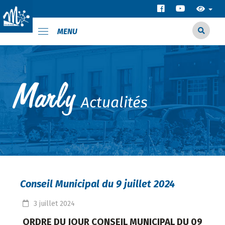
MENU
Actualités
Conseil Municipal du 9 juillet 2024
3
juillet
2024
ORDRE DU JOUR CONSEIL MUNICIPAL DU 09