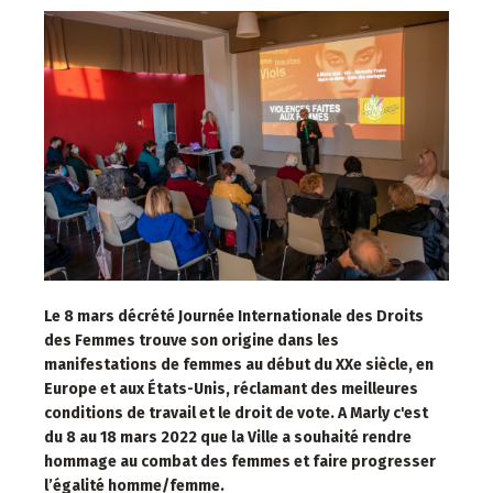
Le 8 mars décrété Journée Internationale des Droits
des Femmes trouve son origine dans les
manifestations de femmes au début du XXe siècle, en
Europe et aux États-Unis, réclamant des meilleures
conditions de travail et le droit de vote. A Marly c'est
du 8 au 18 mars 2022 que la Ville a souhaité rendre
hommage au combat des femmes et faire progresser
l’égalité homme/femme.