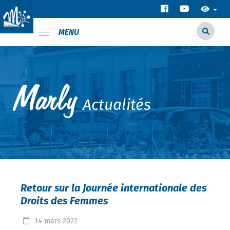
MENU
Actualités
Retour sur la Journée internationale des
Droits des Femmes
14
mars
2022