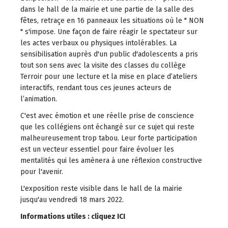
dans le hall de la mairie et une partie de la salle des
fêtes, retraçe en 16 panneaux les situations où le " NON
" s'impose. Une façon de faire réagir le spectateur sur
les actes verbaux ou physiques intolérables. La
sensibilisation auprès d'un public d'adolescents a pris
tout son sens avec la visite des classes du collège
Terroir pour une lecture et la mise en place d’ateliers
interactifs, rendant tous ces jeunes acteurs de
l’animation.
C'est avec émotion et une réelle prise de conscience
que les collégiens ont échangé sur ce sujet qui reste
malheureusement trop tabou. Leur forte participation
est un vecteur essentiel pour faire évoluer les
mentalités qui les amènera à une réflexion constructive
pour l'avenir.
L'exposition reste visible dans le hall de la mairie
jusqu'au vendredi 18 mars 2022.
Informations utiles : cliquez ICI