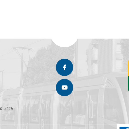
30 à 12H