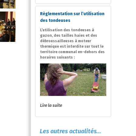
Règlementation sur l’utilisation
des tondeuses
L’utilisation des tondeuses à
gazon, des tailles haies et des
débroussailleuses à moteur
thermique est interdite sur tout le
territoire communal en-dehors des
horaires suivants :
Lire la suite
Les autres actualités...