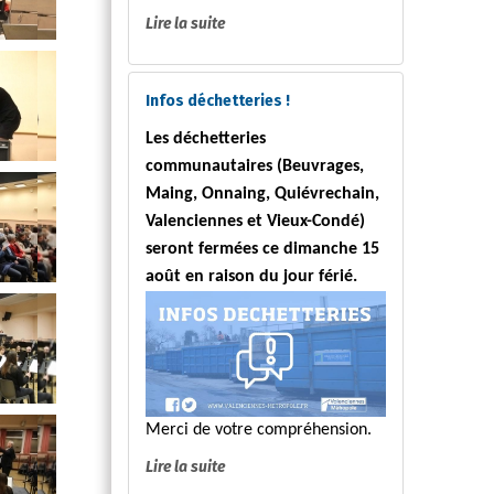
Lire la suite
Infos déchetteries !
Les déchetteries
communautaires (Beuvrages,
Maing, Onnaing, Quiévrechain,
Valenciennes et Vieux-Condé)
seront fermées ce dimanche 15
août en raison du jour férié.
Merci de votre compréhension.
Lire la suite