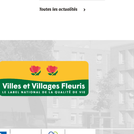
Toutes les actualités