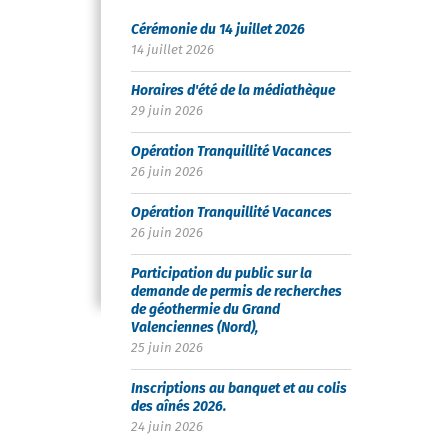
Cérémonie du 14 juillet 2026
14 juillet 2026
Horaires d'été de la médiathèque
29 juin 2026
Opération Tranquillité Vacances
26 juin 2026
Opération Tranquillité Vacances
26 juin 2026
Participation du public sur la
demande de permis de recherches
de géothermie du Grand
Valenciennes (Nord),
25 juin 2026
Inscriptions au banquet et au colis
des aînés 2026.
24 juin 2026