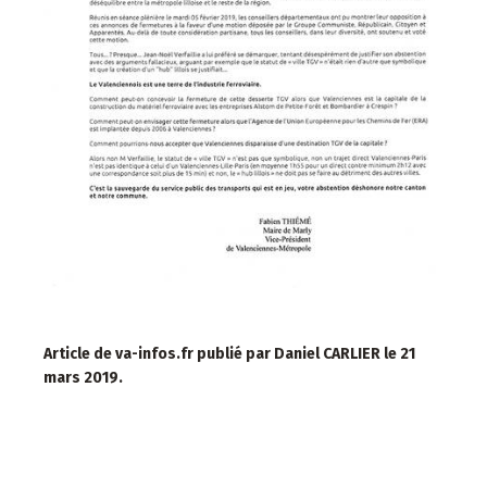
Article de va-infos.fr publié par Daniel CARLIER le 21
mars 2019.