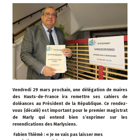
Vendredi 29 mars prochain, une délégation de maires
des Hauts-de-France ira remettre ses cahiers de
doléances au Président de la République. Ce rendez-
vous (décalé) est important pour le premier magistrat
de Marly qui entend bien s’exprimer sur les
revendications des Marlysiens.
Fabien Thiémé : « Je ne vais pas laisser mes