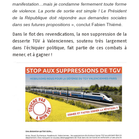
manifestation…mais je condamne fermement toute forme
de violence. La porte de sortie est simple ! Le Président
de la République doit répondre aux demandes sociales
dans ses futures propositions
», conclut Fabien Thiémé.
Dans le flot des revendications, la non suppression de la
desserte TGV à Valenciennes, soutenu très largement
dans l’échiquier politique, fait partie de ces combats à
mener, et à gagner !