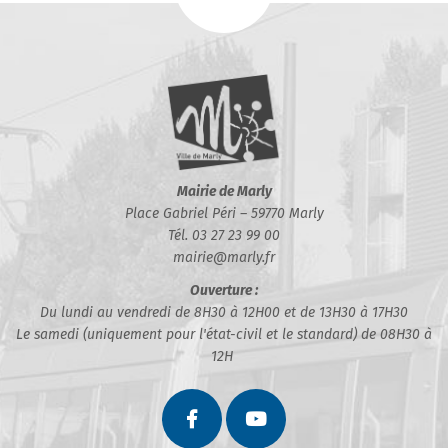
Mairie de Marly
Place Gabriel Péri – 59770 Marly
Tél. 03 27 23 99 00
mairie@marly.fr
Ouverture :
Du lundi au vendredi de 8H30 à 12H00 et de 13H30 à 17H30
Le samedi (uniquement pour l'état-civil et le standard) de 08H30 à
12H