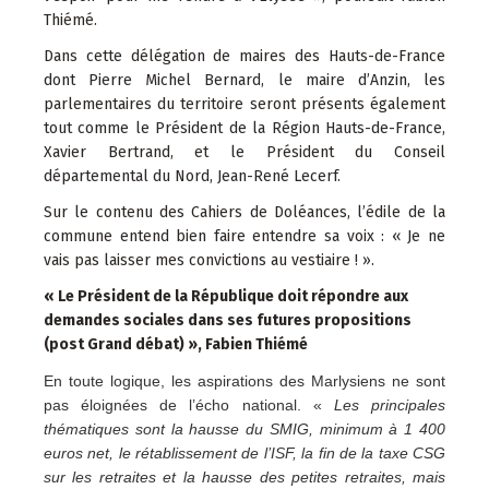
Thiémé.
Dans cette délégation de maires des Hauts-de-France
dont Pierre Michel Bernard, le maire d’Anzin, les
parlementaires du territoire seront présents également
tout comme le Président de la Région Hauts-de-France,
Xavier Bertrand, et le Président du Conseil
départemental du Nord, Jean-René Lecerf.
Sur le contenu des Cahiers de Doléances, l’édile de la
commune entend bien faire entendre sa voix : « Je ne
vais pas laisser mes convictions au vestiaire ! ».
« Le Président de la République doit répondre aux
demandes sociales dans ses futures propositions
(post Grand débat) », Fabien Thiémé
En toute logique, les aspirations des Marlysiens ne sont
pas éloignées de l’écho national. «
Les principales
thématiques sont la hausse du SMIG, minimum à 1 400
euros net, le rétablissement de l’ISF, la fin de la taxe CSG
sur les retraites et la hausse des petites retraites, mais