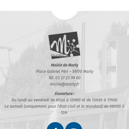
Mairie de Marly
Place Gabriel Péri – 59770 Marly
Tél. 03 27 23 99 00
mairie@marly.fr
Ouverture :
Du lundi au vendredi de 8H30 à 12H00 et de 13H30 à 17H30
Le samedi (uniquement pour l'état-civil et le standard) de 08H30 à
12H