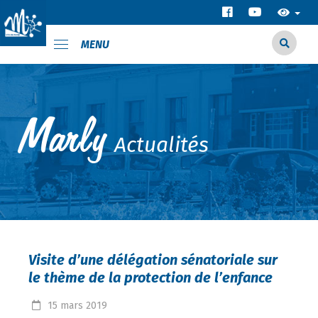
MENU
Actualités
Visite d’une délégation sénatoriale sur
le thème de la protection de l’enfance
15
mars
2019