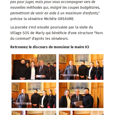
pas pour juger, mais pour vous accompagner vers de
nouvelles méthodes qui, malgré les coupes budgétaires,
permettront de venir en aide à un maximum d'enfants,"
précise la sénatrice Michèle GREAUME.
La journée s'est ensuite poursuivie par la visite du
Village SOS de Marly qui bénéficie d'une structure "hors
du commun" d'après les sénateurs.
Retrouvez le discours de monsieur le maire ICI