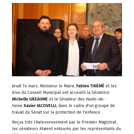
Jeudi 14 mars, Monsieur le Maire,
Fabien THIÉMÉ
et les
élus du Conseil Municipal ont acceuilli la Sénatrice
Michelle GREAUME
et le Sénateur des Hauts-de-
Seine
Xavier IACOVELLI
, dans le cadre d'un groupe de
travail du Sénat sur la protection de l'enfance.
Reçus très chaleureusement par le Premier Magistrat,
les sénateurs étaient entourés par les représentants du