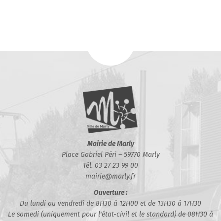
Mairie de Marly
Place Gabriel Péri – 59770 Marly
Tél. 03 27 23 99 00
mairie@marly.fr
Ouverture :
Du lundi au vendredi de 8H30 à 12H00 et de 13H30 à 17H30
Le samedi (uniquement pour l'état-civil et le standard) de 08H30 à