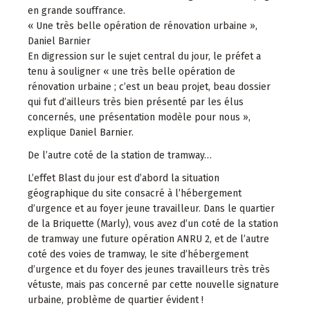
en grande souffrance.
« Une très belle opération de rénovation urbaine »,
Daniel Barnier
En digression sur le sujet central du jour, le préfet a
tenu à souligner « une très belle opération de
rénovation urbaine ; c’est un beau projet, beau dossier
qui fut d’ailleurs très bien présenté par les élus
concernés, une présentation modèle pour nous »,
explique Daniel Barnier.
De l’autre coté de la station de tramway…
L’effet Blast du jour est d’abord la situation
géographique du site consacré à l’hébergement
d’urgence et au foyer jeune travailleur. Dans le quartier
de la Briquette (Marly), vous avez d’un coté de la station
de tramway une future opération ANRU 2, et de l’autre
coté des voies de tramway, le site d’hébergement
d’urgence et du foyer des jeunes travailleurs très très
vétuste, mais pas concerné par cette nouvelle signature
urbaine, problème de quartier évident !