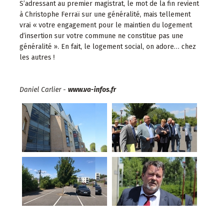
S’adressant au premier magistrat, le mot de la fin revient
à Christophe Ferraï sur une généralité, mais tellement
vrai « votre engagement pour le maintien du logement
d’insertion sur votre commune ne constitue pas une
généralité ». En fait, le logement social, on adore… chez
les autres !
Daniel Carlier -
www.va-infos.fr