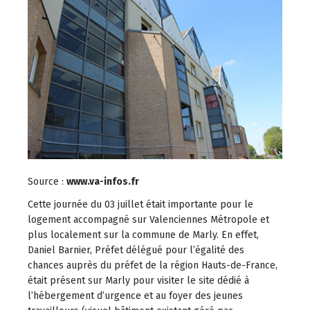
Source :
www.va-infos.fr
Cette journée du 03 juillet était importante pour le
logement accompagné sur Valenciennes Métropole et
plus localement sur la commune de Marly. En effet,
Daniel Barnier, Préfet délégué pour l’égalité des
chances auprès du préfet de la région Hauts-de-France,
était présent sur Marly pour visiter le site dédié à
l’hébergement d’urgence et au foyer des jeunes