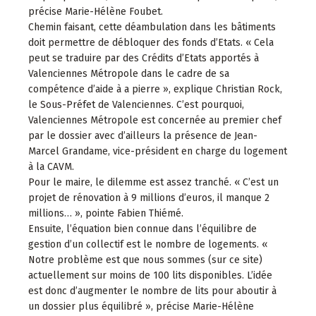
précise Marie-Hélène Foubet.
Chemin faisant, cette déambulation dans les bâtiments
doit permettre de débloquer des fonds d’Etats. « Cela
peut se traduire par des Crédits d’Etats apportés à
Valenciennes Métropole dans le cadre de sa
compétence d’aide à a pierre », explique Christian Rock,
le Sous-Préfet de Valenciennes. C’est pourquoi,
Valenciennes Métropole est concernée au premier chef
par le dossier avec d’ailleurs la présence de Jean-
Marcel Grandame, vice-président en charge du logement
à la CAVM.
Pour le maire, le dilemme est assez tranché. « C’est un
projet de rénovation à 9 millions d’euros, il manque 2
millions… », pointe Fabien Thiémé.
Ensuite, l’équation bien connue dans l’équilibre de
gestion d’un collectif est le nombre de logements. «
Notre problème est que nous sommes (sur ce site)
actuellement sur moins de 100 lits disponibles. L’idée
est donc d’augmenter le nombre de lits pour aboutir à
un dossier plus équilibré », précise Marie-Hélène