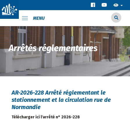
MENU
Arrêtés réglementaires
AR-2026-228 Arrêté réglementant le
stationnement et la circulation rue de
Normandie
Télécharger ici l'arrêté n° 2026-228