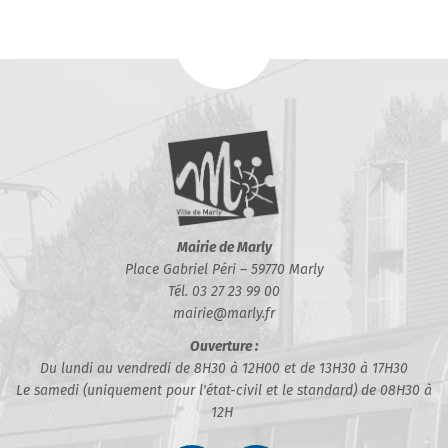
Mairie de Marly
Place Gabriel Péri – 59770 Marly
Tél. 03 27 23 99 00
mairie@marly.fr
Ouverture :
Du lundi au vendredi de 8H30 à 12H00 et de 13H30 à 17H30
Le samedi (uniquement pour l'état-civil et le standard) de 08H30 à
12H