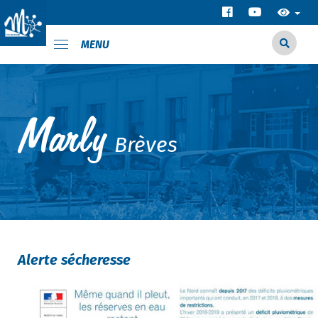
MENU
Brèves
Alerte sécheresse