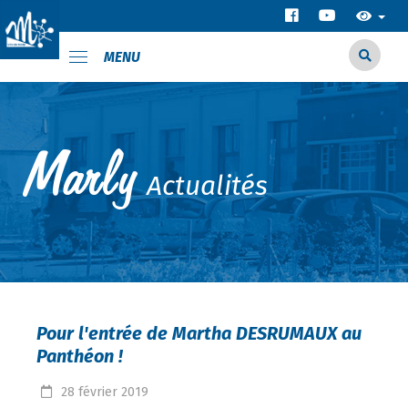
MENU
Actualités
Pour l'entrée de Martha DESRUMAUX au
Panthéon !
28
février
2019