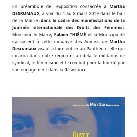
En préambule de l'exposition consacrée à
Martha
DESRUMAUX
, à voir du 4 au 8 mars 2019 dans le hall
de la Mairie (
dans le cadre des manifestations de la
Journée internationale des Droits des Femmes
),
Monsieur le Maire,
Fabien THIÉMÉ
et la Municipalité
s'associent à cette initiative des Ami.e.s de
Martha
Desrumaux
visant à faire entrer au Panthéon celle qui
incarna dans notre région et au-delà le militantisme
syndical, le féminisme et le combat pour la liberté par
son engagement dans la Résistance.