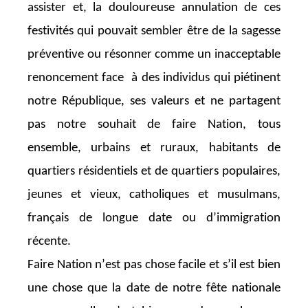
assister et, la
douloureuse annulation de ces
festivités qui pouvait sembler être de la sagesse
préventive ou résonner comme un inacceptable
renoncement face à des individus qui piétinent
notre République, ses valeurs et ne partagent
pas notre souhait de faire Nation, tous
ensemble, urbains et ruraux, habitants de
quartiers résidentiels et de quartiers populaires,
jeunes et vieux, catholiques et musulmans,
français de longue date ou d’immigration
récente.
Faire Nation n’est pas chose facile et s’il est bien
une chose que la date de notre fête nationale