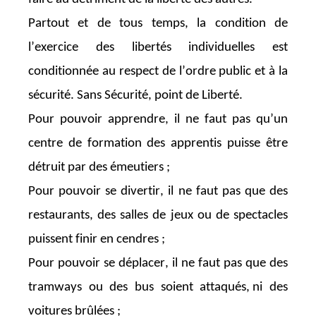
Partout et de tous temps, la condition de
l’exercice des libertés individuelles est
conditionnée au respect de l’ordre public et à la
sécurité.
Sans
Sécurité
, point de
Liberté.
Pour
pouvoir
apprendre, il ne faut pas qu’un
centre de formation des apprentis puisse être
détruit par des émeutiers
;
Pour pouvoir se divertir, il ne faut pas que des
restaurants, des salles de jeux ou de spectacles
puissent finir en cendres ;
Pour pouvoir se déplacer, il ne faut pas que des
tramways ou des bus soient attaqués, ni des
voitures brûlées ;