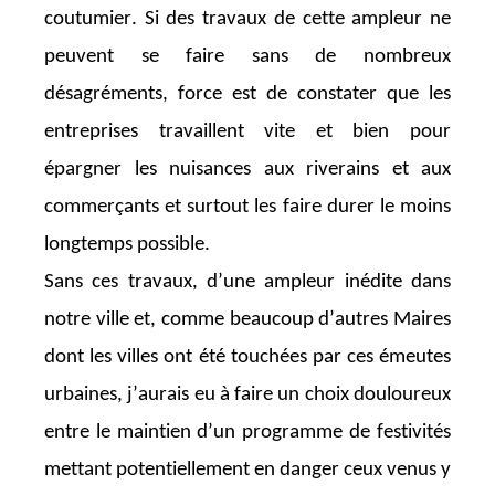
coutumier. Si des travaux de cette ampleur ne
peuvent se faire sans de nombreux
désagréments, force est de constater que les
entreprises travaillent vite et bien pour
épargner les nuisances aux riverains et aux
commerçants et surtout les faire durer le moins
longtemps possible.
Sans ces travaux, d’une ampleur inédite dans
notre ville et, comme beaucoup d’autres Maires
dont les villes ont été touchées par ces émeutes
urbaines, j’aurais eu à faire un choix douloureux
entre le maintien d’un programme de festivités
mettant potentiellement en danger ceux venus y