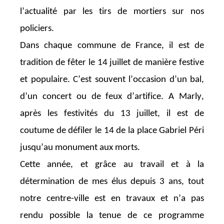
l’actualité par les tirs de mortiers sur nos
policiers.
Dans chaque commune de France, il est de
tradition de fêter le 14 juillet de manière festive
et populaire. C’est souvent l’occasion d’un bal,
d’un concert ou
de feux d’artifice. A Marly,
après les festivités du 13 juillet, il est de
coutume de défiler le 14 de la place Gabriel Péri
jusqu’au monument aux morts.
Cette année
, et grâce au travail et à la
détermination de mes élus depuis 3 ans, tout
notre centre-ville est en travaux et n’a pas
rendu possible la tenue de ce programme