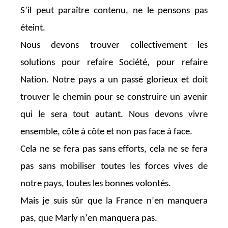
S’il peut paraître contenu, ne le pensons pas
éteint.
Nous devons trouver collectivement les
solutions pour refaire Société, pour refaire
Nation. Notre pays a un passé glorieux et doit
trouver le chemin pour se construire un avenir
qui le sera tout autant.
Nous devons vivre
ensemble, côte à côte et non pas face à face.
Cela ne se fera pas sans efforts, cela ne se fera
pas sans mobiliser toutes les forces vives de
notre pays, toutes les bonnes volontés.
Mais je suis sûr que la France n’en manquera
pas
, que Marly n’en manquera pas
.