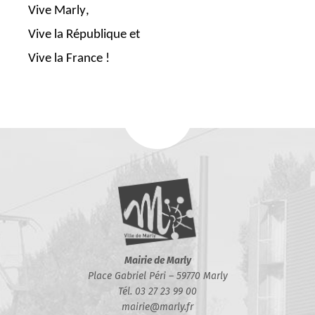
Vive Marly,
Vive la République et
Vive la France !
Mairie de Marly
Place Gabriel Péri – 59770 Marly
Tél. 03 27 23 99 00
mairie@marly.fr