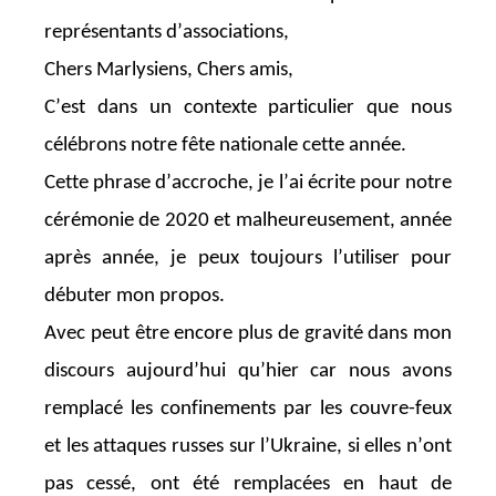
représentants d’associations,
Chers Marlysiens,
Chers
amis
,
C’est dans un contexte particulier que nous
célébrons notre fête nationale cette année.
Cette phrase d’accroche, je l’ai écrite pour notre
cérémonie de 2020 et malheureusement, année
après année, je peux toujours l’utiliser pour
débuter mon propos.
Avec peut être encore plus de gravité dans mon
discours aujourd’hui qu’hier car n
ous avons
remplacé les confinements par les couvre-feux
et les attaques russes sur l’Ukraine, si elles n’ont
pas cessé, ont été remplacées en haut de