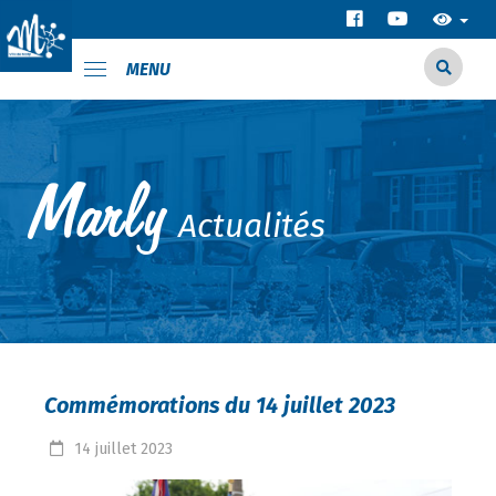
MENU
Actualités
Commémorations du 14 juillet 2023
14
juillet
2023