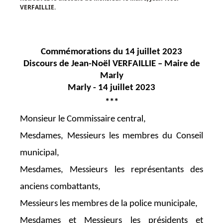
VERFAILLIE.
Commémorations du 14 juillet 2023
Discours de
Jean-Noël VERFAILLIE
–
Maire de
Marly
Marly
-
14 juillet 2023
***
Monsieur le Commissaire central,
Mesdames, Messieurs les
membres du Conseil
municipal
,
Mesdames, Messieurs les
représentants des
anciens combattants
,
Messieurs les membres de la police municipale,
Mesdames et Messieurs les présidents et