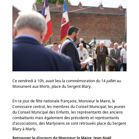
Ce vendredi à 10h, avait lieu la commémoration du 14 juillet au
Monument aux Morts, place du Sergent Blary.
En ce jour de fête nationale française, Monsieur le Maire, le
Comissaire central, les membres du Conseil Municipal, les jeunes
du Conseil Municipal des Enfants, les représentants des anciens
combattants mais également des présidents et représentants
d'associations, des Marlysiens se sont retrouvés place du Sergent
Blary à Marly.
Retrouvez le discours de Monsieur le Maire, Jean-Noël