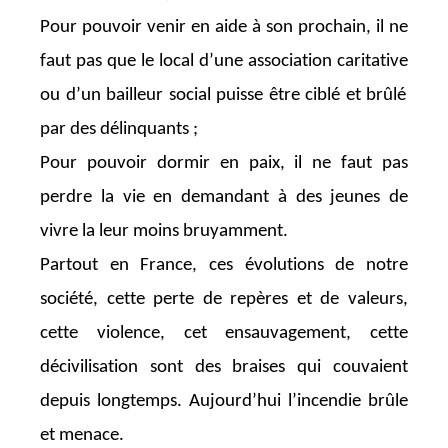
Pour pouvoir venir en aide à son prochain, il ne
faut pas que le local d’une association caritative
ou d’un bailleur social
puisse être ciblé et brûlé
par des délinquants ;
Pour pouvoir dormir en paix, il ne faut pas
perdre la vie en demandant à des jeunes de
vivre la leur moins bruyamment.
Partout en France, ces évolutions de notre
société, cette perte de repères et de valeurs,
cette violence, cet ensauvagement, cette
décivilisation
sont des braises qui couvaient
depuis longtemps. Aujourd’hui l’incendie brûle
et menace.