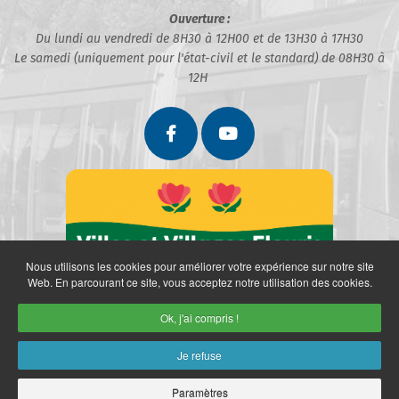
Ouverture :
Du lundi au vendredi de 8H30 à 12H00 et de 13H30 à 17H30
Le samedi (uniquement pour l'état-civil et le standard) de 08H30 à
12H
Nous utilisons les cookies pour améliorer votre expérience sur notre site
Web. En parcourant ce site, vous acceptez notre utilisation des cookies.
Ok, j'ai compris !
Je refuse
Paramètres