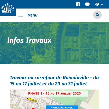
MENU
Infos Travaux
Travaux au carrefour de Romainville - du
15 au 17 juillet et du 20 au 31 juillet