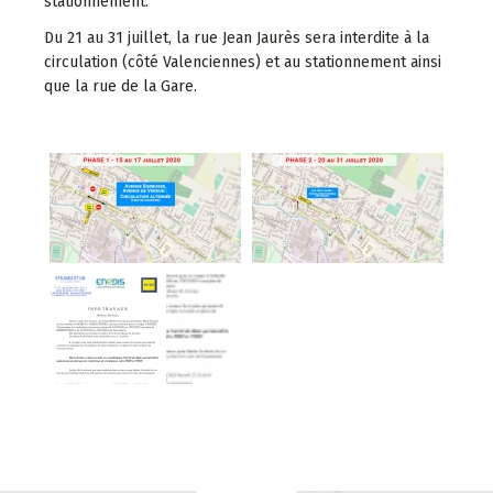
stationnement.
Du 21 au 31 juillet, la rue Jean Jaurès sera interdite à la
circulation (côté Valenciennes) et au stationnement ainsi
que la rue de la Gare.