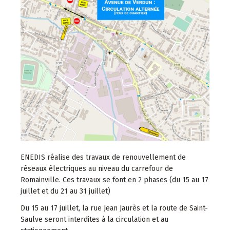
ENEDIS réalise des travaux de renouvellement de
réseaux électriques au niveau du carrefour de
Romainville. Ces travaux se font en 2 phases (du 15 au 17
juillet et du 21 au 31 juillet)
Du 15 au 17 juillet, la rue Jean Jaurès et la route de Saint-
Saulve seront interdites à la circulation et au