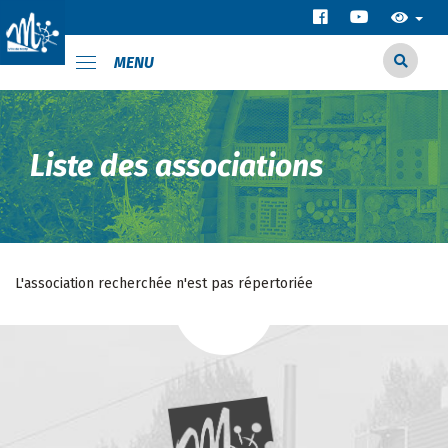
MENU
Liste des associations
L'association recherchée n'est pas répertoriée