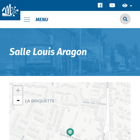
MENU
Salle Louis Aragon
+
-