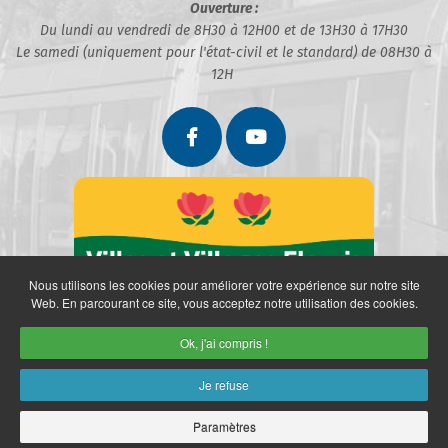
Ouverture :
Du lundi au vendredi de 8H30 à 12H00 et de 13H30 à 17H30
Le samedi (uniquement pour l'état-civil et le standard) de 08H30 à
12H
Nous utilisons les cookies pour améliorer votre expérience sur notre site
Web. En parcourant ce site, vous acceptez notre utilisation des cookies.
Ok, j'ai compris !
Je refuse
Paramètres
Partenaires
Politique de confidentialité
Mentions légales