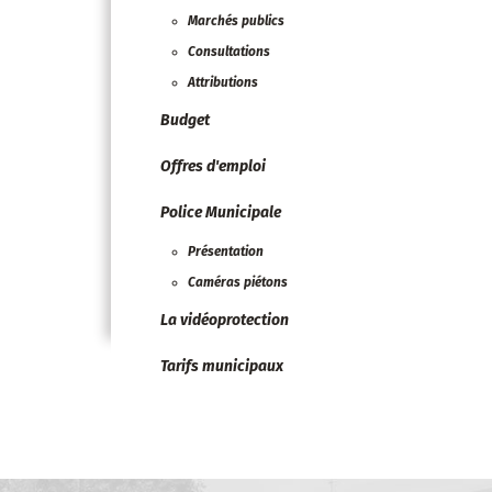
Marchés publics
Consultations
Attributions
Budget
Offres d'emploi
Police Municipale
Présentation
Caméras piétons
La vidéoprotection
Tarifs municipaux