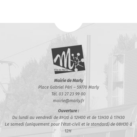
Mairie de Marly
Place Gabriel Péri – 59770 Marly
Tél. 03 27 23 99 00
mairie@marly.fr
Ouverture :
Du lundi au vendredi de 8H30 à 12H00 et de 13H30 à 17H30
Le samedi (uniquement pour l'état-civil et le standard) de 08H30 à
12H