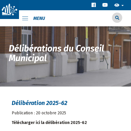
MENU
Délibérations du Conseil
Municipal
Délibération 2025-62
Publication : 20 octobre 2025
Télécharger ici la délibération 2025-62