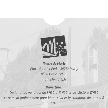
Mairie de Marly
Place Gabriel Péri – 59770 Marly
Tél. 03 27 23 99 00
mairie@marly.fr
Ouverture :
Du lundi au vendredi de 8H30 à 12H00 et de 13H30 à 17H30
Le samedi (uniquement pour l'état-civil et le standard) de 08H30 à
12H