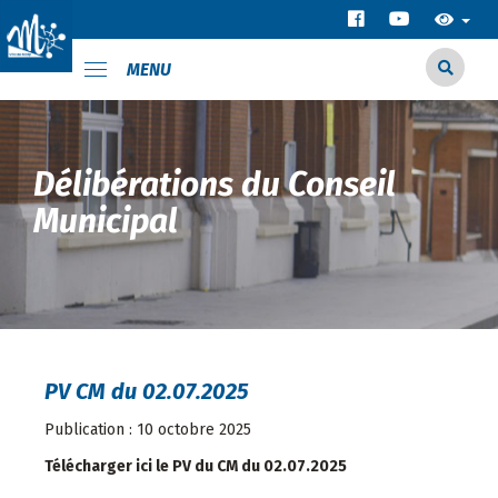
MENU
Délibérations du Conseil
Municipal
PV CM du 02.07.2025
Publication : 10 octobre 2025
Télécharger ici le PV du CM du 02.07.2025