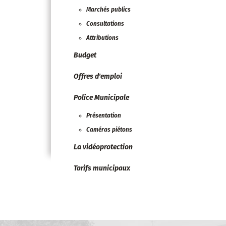
Marchés publics
Consultations
Attributions
Budget
Offres d'emploi
Police Municipale
Présentation
Caméras piétons
La vidéoprotection
Tarifs municipaux