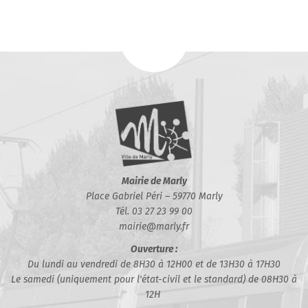
Mairie de Marly
Place Gabriel Péri – 59770 Marly
Tél. 03 27 23 99 00
mairie@marly.fr
Ouverture :
Du lundi au vendredi de 8H30 à 12H00 et de 13H30 à 17H30
Le samedi (uniquement pour l'état-civil et le standard) de 08H30 à
12H