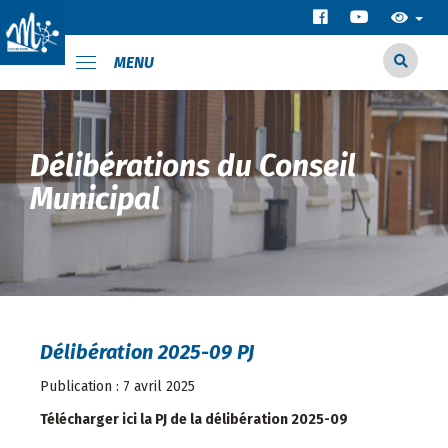
MENU
Délibérations du Conseil
Municipal
Délibération 2025-09 PJ
Publication : 7 avril 2025
Télécharger ici la PJ de la délibération 2025-09