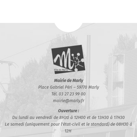
Mairie de Marly
Place Gabriel Péri – 59770 Marly
Tél. 03 27 23 99 00
mairie@marly.fr
Ouverture :
Du lundi au vendredi de 8H30 à 12H00 et de 13H30 à 17H30
Le samedi (uniquement pour l'état-civil et le standard) de 08H30 à
12H