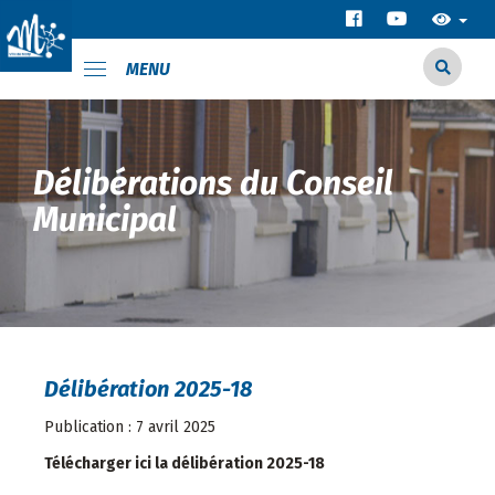
MENU
Délibérations du Conseil
Municipal
Délibération 2025-18
Publication : 7 avril 2025
Télécharger ici la délibération 2025-18