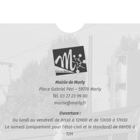
Mairie de Marly
Place Gabriel Péri – 59770 Marly
Tél. 03 27 23 99 00
mairie@marly.fr
Ouverture :
Du lundi au vendredi de 8H30 à 12H00 et de 13H30 à 17H30
Le samedi (uniquement pour l'état-civil et le standard) de 08H30 à
12H