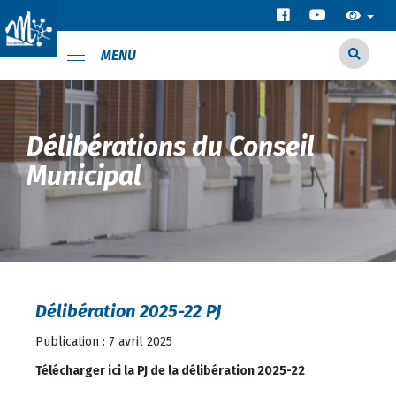
MENU
Délibérations du Conseil
Municipal
Délibération 2025-22 PJ
Publication : 7 avril 2025
Télécharger ici la PJ de la délibération 2025-22