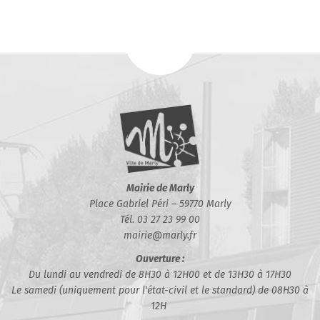
Mairie de Marly
Place Gabriel Péri – 59770 Marly
Tél. 03 27 23 99 00
mairie@marly.fr
Ouverture :
Du lundi au vendredi de 8H30 à 12H00 et de 13H30 à 17H30
Le samedi (uniquement pour l'état-civil et le standard) de 08H30 à
12H