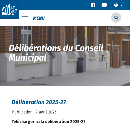
MENU
Délibérations du Conseil
Municipal
Délibération 2025-27
Publication : 7 avril 2025
Télécharger ici la délibération 2025-27