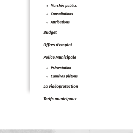
Marchés publics
Consultations
Attributions
Budget
Offres d'emploi
Police Municipale
Présentation
Caméras piétons
La vidéoprotection
Tarifs municipaux