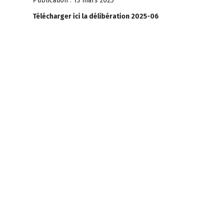
Publication : 13 mars 2025
Télécharger ici la délibération 2025-06