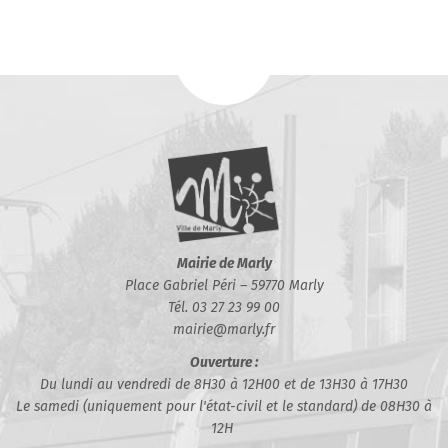
Mairie de Marly
Place Gabriel Péri – 59770 Marly
Tél. 03 27 23 99 00
mairie@marly.fr
Ouverture :
Du lundi au vendredi de 8H30 à 12H00 et de 13H30 à 17H30
Le samedi (uniquement pour l'état-civil et le standard) de 08H30 à
12H