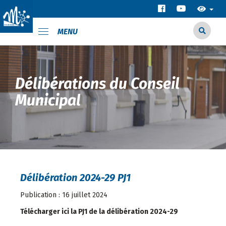
MENU
Délibérations du Conseil
Municipal
Délibération 2024-29 PJ1
Publication : 16 juillet 2024
Télécharger ici la PJ1 de la délibération 2024-29