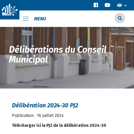
MENU
Délibérations du Conseil
Municipal
Délibération 2024-30 PJ2
Publication : 16 juillet 2024
Télécharger ici la PJ2 de la délibération 2024-30