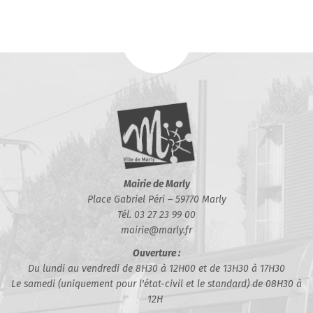
Mairie de Marly
Place Gabriel Péri – 59770 Marly
Tél. 03 27 23 99 00
mairie@marly.fr
Ouverture :
Du lundi au vendredi de 8H30 à 12H00 et de 13H30 à 17H30
Le samedi (uniquement pour l'état-civil et le standard) de 08H30 à
12H