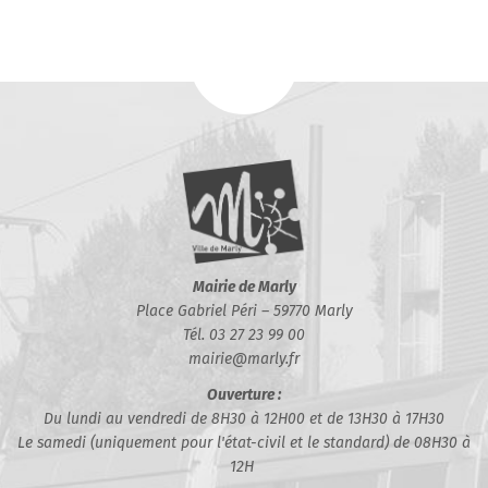
Mairie de Marly
Place Gabriel Péri – 59770 Marly
Tél. 03 27 23 99 00
mairie@marly.fr
Ouverture :
Du lundi au vendredi de 8H30 à 12H00 et de 13H30 à 17H30
Le samedi (uniquement pour l'état-civil et le standard) de 08H30 à
12H