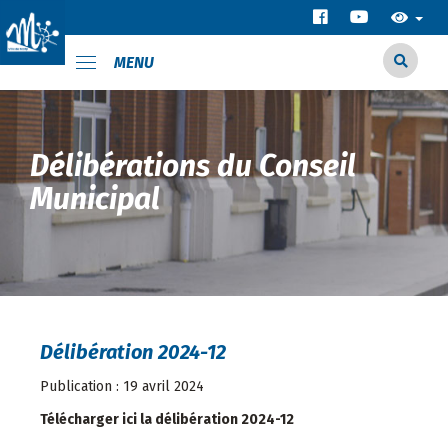
MENU
Délibérations du Conseil
Municipal
Délibération 2024-12
Publication : 19 avril 2024
Télécharger ici la délibération 2024-12