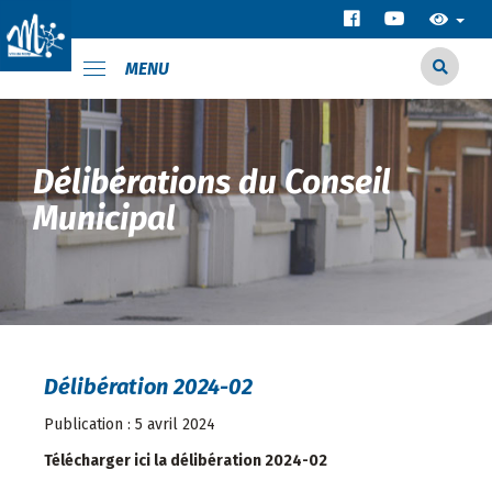
MENU
Délibérations du Conseil
Municipal
Délibération 2024-02
Publication : 5 avril 2024
Télécharger ici la délibération 2024-02