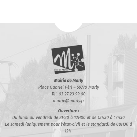
Mairie de Marly
Place Gabriel Péri – 59770 Marly
Tél. 03 27 23 99 00
mairie@marly.fr
Ouverture :
Du lundi au vendredi de 8H30 à 12H00 et de 13H30 à 17H30
Le samedi (uniquement pour l'état-civil et le standard) de 08H30 à
12H