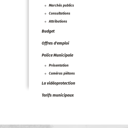
Marchés publics
Consultations
Attributions
Budget
Offres d'emploi
Police Municipale
Présentation
Caméras piétons
La vidéoprotection
Tarifs municipaux