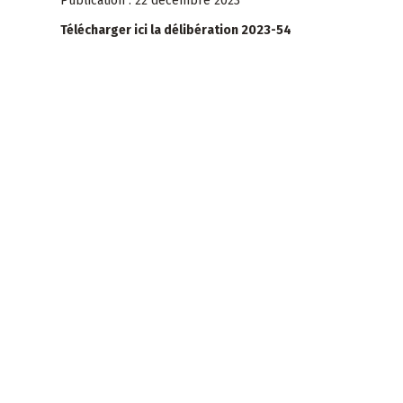
Publication : 22 décembre 2023
Télécharger ici la délibération 2023-54