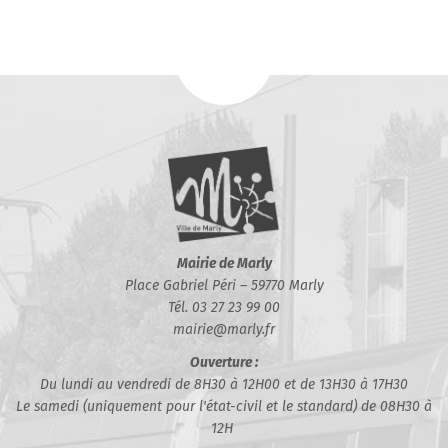
Mairie de Marly
Place Gabriel Péri – 59770 Marly
Tél. 03 27 23 99 00
mairie@marly.fr
Ouverture :
Du lundi au vendredi de 8H30 à 12H00 et de 13H30 à 17H30
Le samedi (uniquement pour l'état-civil et le standard) de 08H30 à
12H