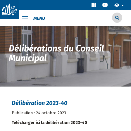
MENU
Délibérations du Conseil
Municipal
Délibération 2023-40
Publication : 24 octobre 2023
Télécharger ici la délibération 2023-40