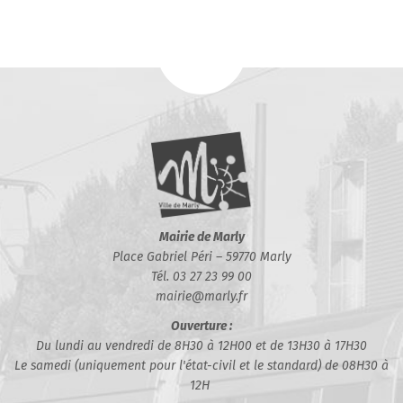
Mairie de Marly
Place Gabriel Péri – 59770 Marly
Tél. 03 27 23 99 00
mairie@marly.fr
Ouverture :
Du lundi au vendredi de 8H30 à 12H00 et de 13H30 à 17H30
Le samedi (uniquement pour l'état-civil et le standard) de 08H30 à
12H