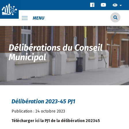
MENU
Délibérations du Conseil
Municipal
Délibération 2023-45 PJ1
Publication : 24 octobre 2023
Télécharger ici la PJ1 de la délibération 202345