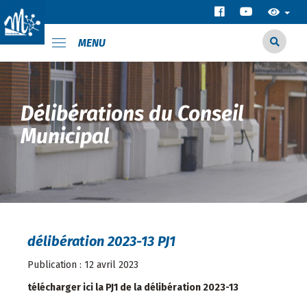
MENU
Délibérations du Conseil
Municipal
délibération 2023-13 PJ1
Publication : 12 avril 2023
télécharger ici la PJ1 de la délibération 2023-13