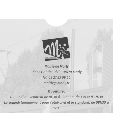
Mairie de Marly
Place Gabriel Péri – 59770 Marly
Tél. 03 27 23 99 00
mairie@marly.fr
Ouverture :
Du lundi au vendredi de 8H30 à 12H00 et de 13H30 à 17H30
Le samedi (uniquement pour l'état-civil et le standard) de 08H30 à
12H