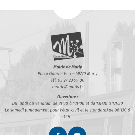
Mairie de Marly
Place Gabriel Péri – 59770 Marly
Tél. 03 27 23 99 00
mairie@marly.fr
Ouverture :
Du lundi au vendredi de 8H30 à 12H00 et de 13H30 à 17H30
Le samedi (uniquement pour l'état-civil et le standard) de 08H30 à
12H