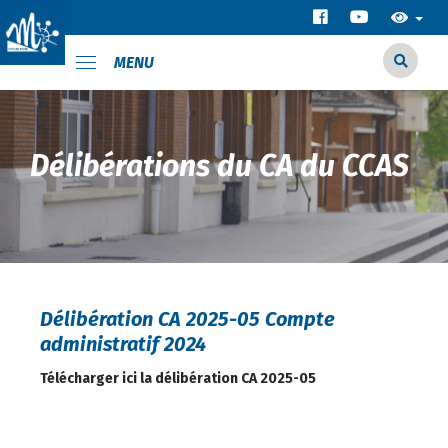
MENU
Délibérations du CA du CCAS
Délibération CA 2025-05 Compte
administratif 2024
Télécharger ici la délibération CA 2025-05