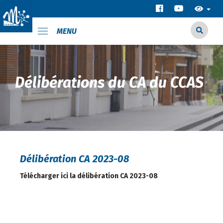
MENU
Délibérations du CA du CCAS
Délibération CA 2023-08
Télécharger ici la délibération CA 2023-08