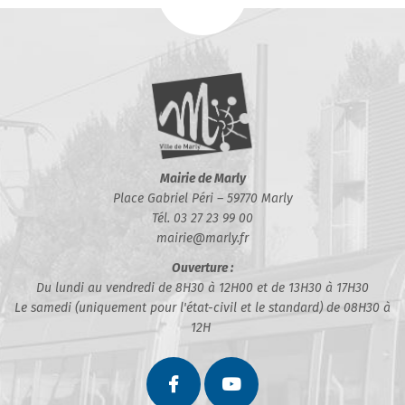
Mairie de Marly
Place Gabriel Péri – 59770 Marly
Tél. 03 27 23 99 00
mairie@marly.fr
Ouverture :
Du lundi au vendredi de 8H30 à 12H00 et de 13H30 à 17H30
Le samedi (uniquement pour l'état-civil et le standard) de 08H30 à
12H