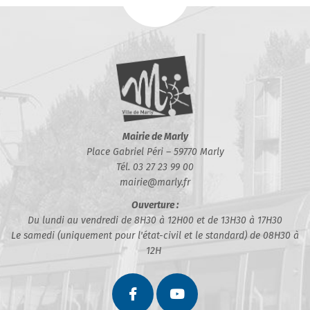
Mairie de Marly
Place Gabriel Péri – 59770 Marly
Tél. 03 27 23 99 00
mairie@marly.fr
Ouverture :
Du lundi au vendredi de 8H30 à 12H00 et de 13H30 à 17H30
Le samedi (uniquement pour l'état-civil et le standard) de 08H30 à
12H