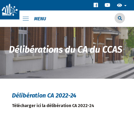
MENU
Délibérations du CA du CCAS
Délibération CA 2022-24
Télécharger ici la délibération CA 2022-24