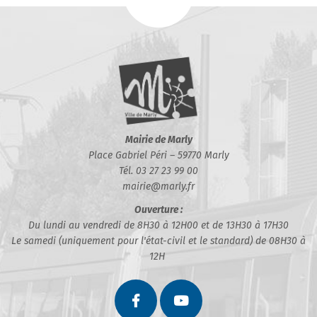
Mairie de Marly
Place Gabriel Péri – 59770 Marly
Tél. 03 27 23 99 00
mairie@marly.fr
Ouverture :
Du lundi au vendredi de 8H30 à 12H00 et de 13H30 à 17H30
Le samedi (uniquement pour l'état-civil et le standard) de 08H30 à
12H