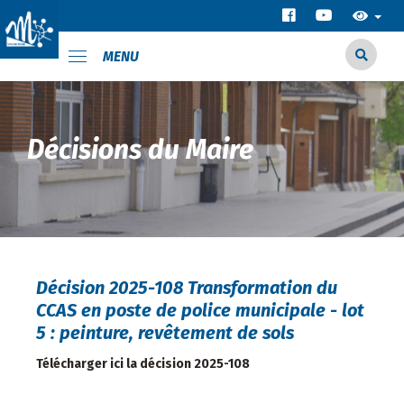
MENU
Décisions du Maire
Décision 2025-108 Transformation du
CCAS en poste de police municipale - lot
5 : peinture, revêtement de sols
Télécharger ici la décision 2025-108