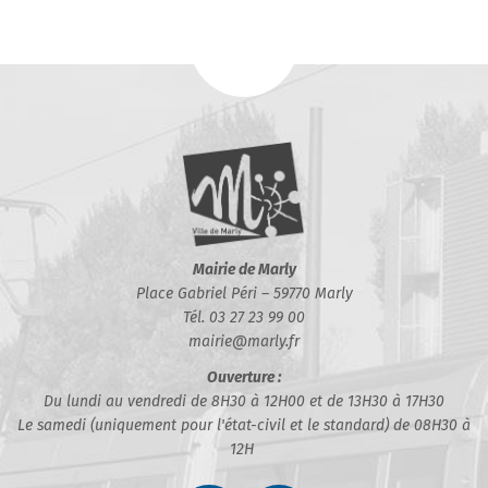
Mairie de Marly
Place Gabriel Péri – 59770 Marly
Tél. 03 27 23 99 00
mairie@marly.fr
Ouverture :
Du lundi au vendredi de 8H30 à 12H00 et de 13H30 à 17H30
Le samedi (uniquement pour l'état-civil et le standard) de 08H30 à
12H