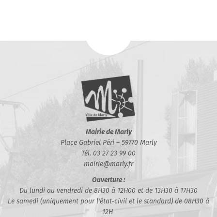
Mairie de Marly
Place Gabriel Péri – 59770 Marly
Tél. 03 27 23 99 00
mairie@marly.fr
Ouverture :
Du lundi au vendredi de 8H30 à 12H00 et de 13H30 à 17H30
Le samedi (uniquement pour l'état-civil et le standard) de 08H30 à
12H