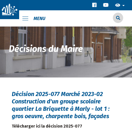
MENU
Décisions du Maire
Décision 2025-077 Marché 2023-02
Construction d'un groupe scolaire
quartier La Briquette à Marly - lot 1 :
gros oeuvre, charpente bois, façades
Télécharger ici la décision 2025-077