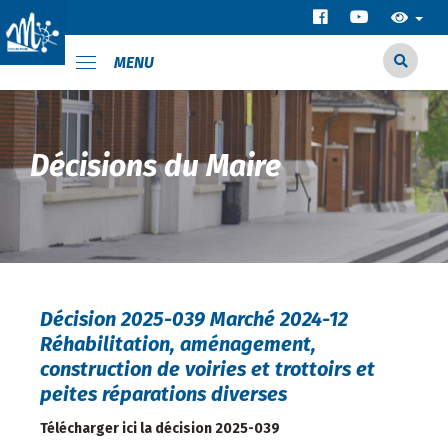
MENU
Décisions du Maire
Décision 2025-039 Marché 2024-12
Réhabilitation, aménagement,
construction de voiries et trottoirs et
peites réparations diverses
Télécharger ici la décision 2025-039