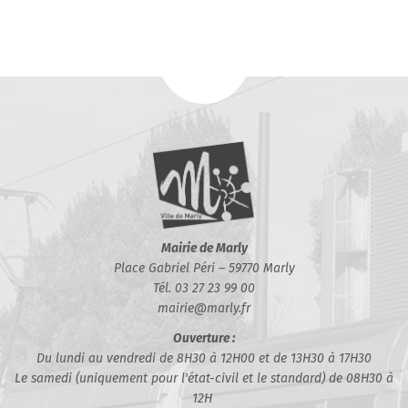
Mairie de Marly
Place Gabriel Péri – 59770 Marly
Tél. 03 27 23 99 00
mairie@marly.fr
Ouverture :
Du lundi au vendredi de 8H30 à 12H00 et de 13H30 à 17H30
Le samedi (uniquement pour l'état-civil et le standard) de 08H30 à
12H