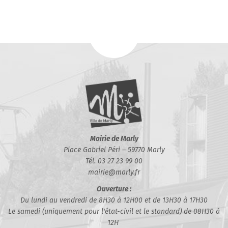
Mairie de Marly
Place Gabriel Péri – 59770 Marly
Tél. 03 27 23 99 00
mairie@marly.fr
Ouverture :
Du lundi au vendredi de 8H30 à 12H00 et de 13H30 à 17H30
Le samedi (uniquement pour l'état-civil et le standard) de 08H30 à
12H