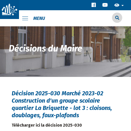
MENU
Décisions du Maire
Décision 2025-030 Marché 2023-02
Construction d'un groupe scolaire
quartier La Briquette - lot 3 : cloisons,
doublages, faux-plafonds
Télécharger ici la décision 2025-030