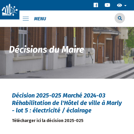
MENU
Décisions du Maire
Décision 2025-025 Marché 2024-03
Réhabilitation de l'Hôtel de ville à Marly
- lot 5 : électricité / éclairage
Télécharger ici la décision 2025-025