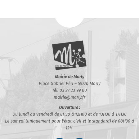
Mairie de Marly
Place Gabriel Péri – 59770 Marly
Tél. 03 27 23 99 00
mairie@marly.fr
Ouverture :
Du lundi au vendredi de 8H30 à 12H00 et de 13H30 à 17H30
Le samedi (uniquement pour l'état-civil et le standard) de 08H30 à
12H