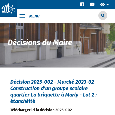
MENU
Décisions du Maire
Décision 2025-002 - Marché 2023-02
Construction d'un groupe scolaire
quartier La briquette à Marly - Lot 2 :
étanchéité
Télécharger ici la décision 2025-002