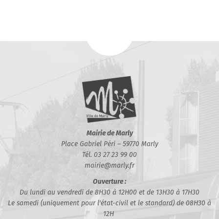
Mairie de Marly
Place Gabriel Péri – 59770 Marly
Tél. 03 27 23 99 00
mairie@marly.fr
Ouverture :
Du lundi au vendredi de 8H30 à 12H00 et de 13H30 à 17H30
Le samedi (uniquement pour l'état-civil et le standard) de 08H30 à
12H