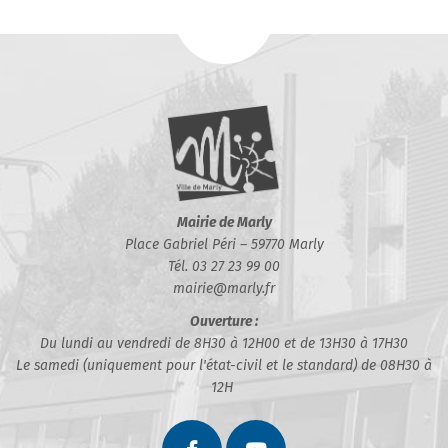
Mairie de Marly
Place Gabriel Péri – 59770 Marly
Tél. 03 27 23 99 00
mairie@marly.fr
Ouverture :
Du lundi au vendredi de 8H30 à 12H00 et de 13H30 à 17H30
Le samedi (uniquement pour l'état-civil et le standard) de 08H30 à
12H