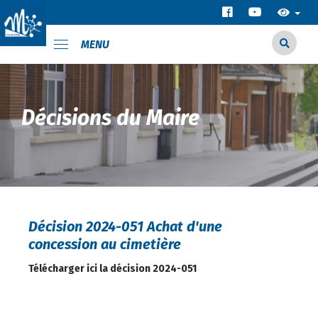
MENU
Décisions du Maire
Décision 2024-051 Achat d'une
concession au cimetière
Télécharger ici la décision 2024-051