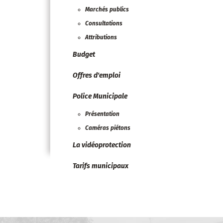
Marchés publics
Consultations
Attributions
Budget
Offres d'emploi
Police Municipale
Présentation
Caméras piétons
La vidéoprotection
Tarifs municipaux