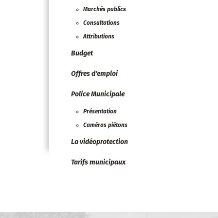
Marchés publics
Consultations
Attributions
Budget
Offres d'emploi
Police Municipale
Présentation
Caméras piétons
La vidéoprotection
Tarifs municipaux