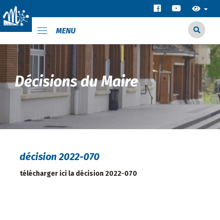
MENU
Décisions du Maire
décision 2022-070
télécharger ici la décision 2022-070