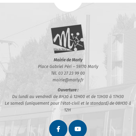
Mairie de Marly
Place Gabriel Péri – 59770 Marly
Tél. 03 27 23 99 00
mairie@marly.fr
Ouverture :
Du lundi au vendredi de 8H30 à 12H00 et de 13H30 à 17H30
Le samedi (uniquement pour l'état-civil et le standard) de 08H30 à
12H